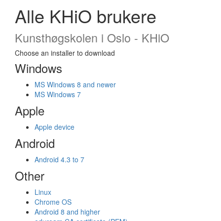
Alle KHiO brukere
Kunsthøgskolen i Oslo - KHiO
Choose an installer to download
Windows
MS Windows 8 and newer
MS Windows 7
Apple
Apple device
Android
Android 4.3 to 7
Other
Linux
Chrome OS
Android 8 and higher